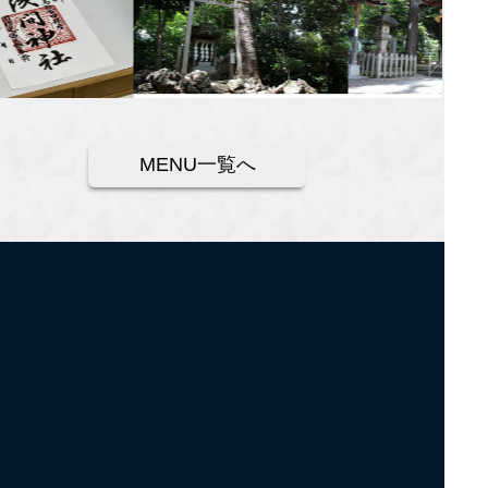
MENU一覧へ