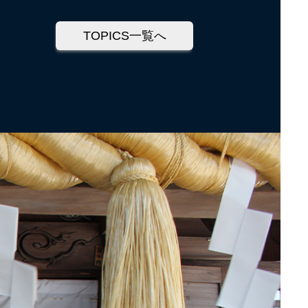
TOPICS一覧へ