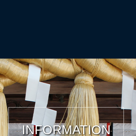
INFORMATION