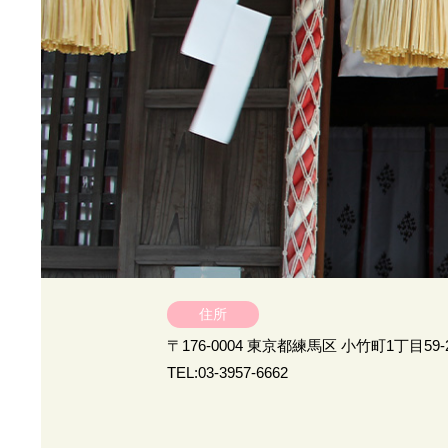
住所
〒176-0004 東京都練馬区 小竹町1丁目59-
TEL:03-3957-6662