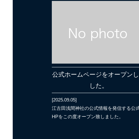
公式ホームページをオープン
した。
[2025.09.05]
江古田浅間神社の公式情報を発信する公
HPをこの度オープン致しました。