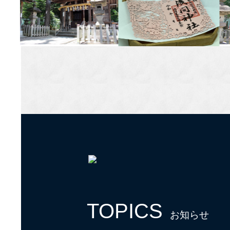
TOPICS
お知らせ