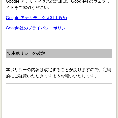
Google アナリティクスの詳細は、Google社のウェブサ
イトをご確認ください。
Google アナリティクス利用規約
Google社のプライバシーポリシー
7. 本ポリシーの改定
本ポリシーの内容は改定することがありますので、定期
的にご確認いただきますようお願いいたします。