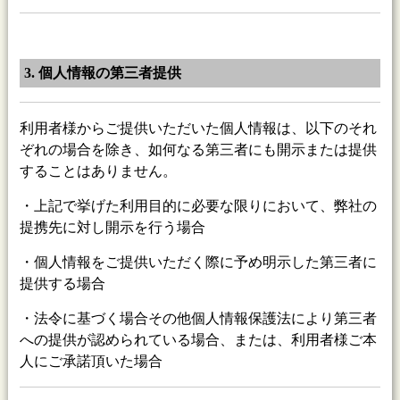
3. 個人情報の第三者提供
利用者様からご提供いただいた個人情報は、以下のそれ
ぞれの場合を除き、如何なる第三者にも開示または提供
することはありません。
・上記で挙げた利用目的に必要な限りにおいて、弊社の
提携先に対し開示を行う場合
・個人情報をご提供いただく際に予め明示した第三者に
提供する場合
・法令に基づく場合その他個人情報保護法により第三者
への提供が認められている場合、または、利用者様ご本
人にご承諾頂いた場合