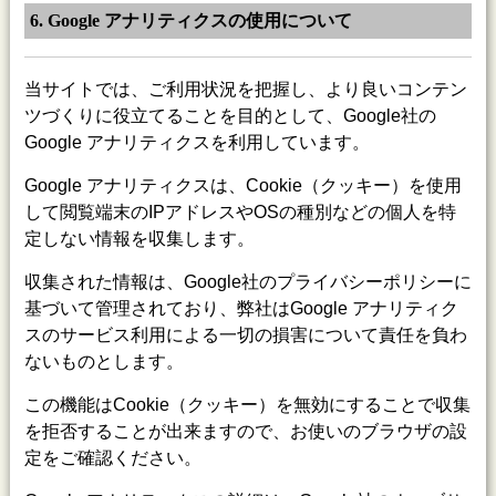
6. Google アナリティクスの使用について
当サイトでは、ご利用状況を把握し、より良いコンテン
ツづくりに役立てることを目的として、Google社の
Google アナリティクスを利用しています。
Google アナリティクスは、Cookie（クッキー）を使用
して閲覧端末のIPアドレスやOSの種別などの個人を特
定しない情報を収集します。
収集された情報は、Google社のプライバシーポリシーに
基づいて管理されており、弊社はGoogle アナリティク
スのサービス利用による一切の損害について責任を負わ
ないものとします。
この機能はCookie（クッキー）を無効にすることで収集
を拒否することが出来ますので、お使いのブラウザの設
定をご確認ください。