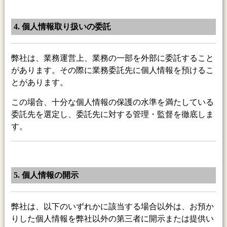
4. 個人情報取り扱いの委託
弊社は、業務運営上、業務の一部を外部に委託すること
があります。その際に業務委託先に個人情報を預けるこ
とがあります。
この場合、十分な個人情報の保護の水準を満たしている
委託先を選定し、委託先に対する管理・監督を徹底しま
す。
5. 個人情報の開示
弊社は、以下のいずれかに該当する場合以外は、お預か
りした個人情報を弊社以外の第三者に開示または提供い