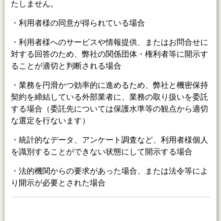
たしません。
・利用者様の同意が得られている場合
・利用者様へのサービスや情報提供、またはお問合せに
対する回答のため、弊社の関係団体・権利者等に開示す
ることが適切と判断される場合
・業務を円滑かつ効率的に進めるため、弊社と機密保持
契約を締結している外部業者に、業務の取り扱いを委託
する場合（委託先については保護水準等の観点から適切
な選定を行ないます）
・統計的なデータ、アンケート調査など、利用者様個人
を識別することができない状態にして開示する場合
・法的機関からの要求があった場合、または法令等によ
り開示が必要とされた場合