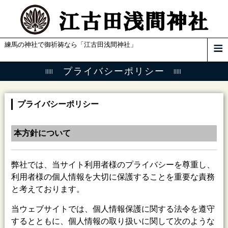
練馬の神社で御祈祷なら「江古田浅間神社」
プライバシーポリシー
プライバシーポリシー
本方針について
弊社では、当サイト利用者様のプライバシーを尊重し、
利用者様の個人情報を大切に保護することを重要な責務
と考えております。
当ウェブサイトでは、個人情報保護に関する法令を遵守
するとともに、個人情報の取り扱いに関して次のような