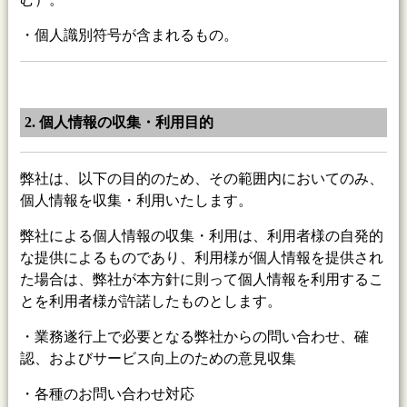
・個人識別符号が含まれるもの。
2. 個人情報の収集・利用目的
弊社は、以下の目的のため、その範囲内においてのみ、
個人情報を収集・利用いたします。
弊社による個人情報の収集・利用は、利用者様の自発的
な提供によるものであり、利用様が個人情報を提供され
た場合は、弊社が本方針に則って個人情報を利用するこ
とを利用者様が許諾したものとします。
・業務遂行上で必要となる弊社からの問い合わせ、確
認、およびサービス向上のための意見収集
・各種のお問い合わせ対応